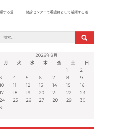
躍する道
健診センターで看護師として活躍する道
2026年8月
月
火
水
木
金
土
日
1
2
3
4
5
6
7
8
9
10
11
12
13
14
15
16
17
18
19
20
21
22
23
24
25
26
27
28
29
30
31