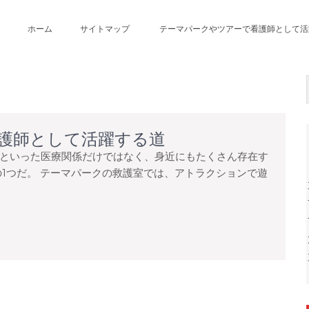
ホーム
サイトマップ
テーマパークやツアーで看護師として活
。
護師として活躍する道
といった医療関係だけではなく、身近にもたくさん存在す
の1つだ。 テーマパークの救護室では、アトラクションで遊